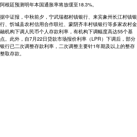
阿根廷预测明年本国通胀率将放缓至18.3%。
据中证报，中秋前夕，宁武瑞都村镇银行、来宾象州长江村镇银
行、忻城县农村信用合作联社、蒙阴齐丰村镇银行等多家农村金
融机构下调人民币个人存款利率，有机构下调幅度高达55个基
点。此外，自7月22日贷款市场报价利率（LPR）下调后，部分
银行已二次调整存款利率，二次调整主要针1年期及以上的整存
整取存款。